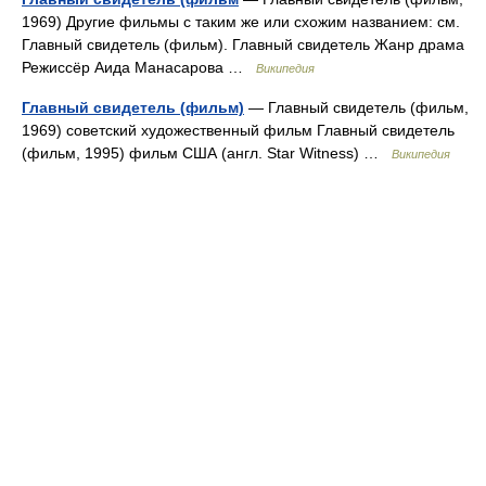
1969) Другие фильмы с таким же или схожим названием: см.
Главный свидетель (фильм). Главный свидетель Жанр драма
Режиссёр Аида Манасарова …
Википедия
Главный свидетель (фильм)
— Главный свидетель (фильм,
1969) советский художественный фильм Главный свидетель
(фильм, 1995) фильм США (англ. Star Witness) …
Википедия