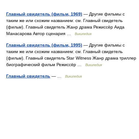
Главный свидетель (фильм, 1969)
— Другие фильмы с
таким же или схожим названием: см. Главный свидетель
(фильм). Главный свидетель Жанр драма Режиссёр Аида
Манасарова Автор сценария …
Википедия
Главный свидетель (фильм, 1995)
— Другие фильмы с
таким же или схожим названием: см. Главный свидетель
(фильм). Главный свидетель Star Witness Жанр драма триллер
биографический фильм Режиссёр …
Википедия
Главный свидетель
— …
Википедия